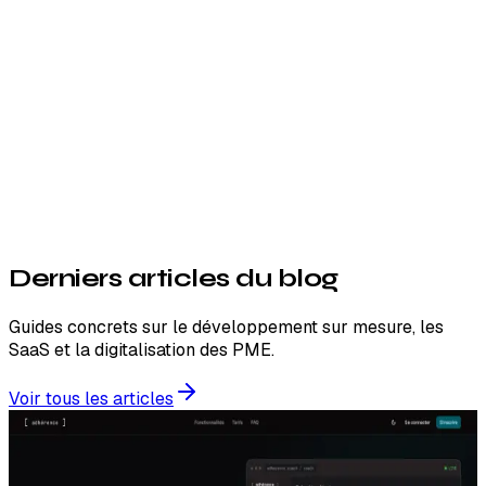
Derniers articles du
blog
Guides concrets sur le développement sur mesure, les
SaaS et la digitalisation des PME.
Voir tous les articles
Startup
27 juillet 2026
12 min