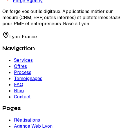
Forge
Agency
On forge vos outils digitaux. Applications métier sur
mesure (CRM, ERP, outils internes) et plateformes SaaS
pour PME et entrepreneurs. Basé à Lyon.
Lyon, France
Navigation
Services
Offres
Process
Témoignages
FAQ
Blog
Contact
Pages
Réalisations
Agence Web Lyon