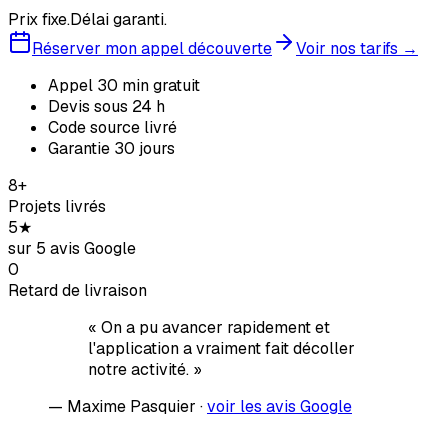
Prix fixe.
Délai garanti.
Réserver mon appel découverte
Voir nos tarifs →
Appel 30 min gratuit
Devis sous 24 h
Code source livré
Garantie 30 jours
8
+
Projets livrés
5
★
sur 5 avis Google
0
Retard de livraison
« On a pu avancer rapidement et
l'application a vraiment fait décoller
notre activité. »
— Maxime Pasquier ·
voir les avis Google