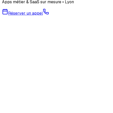
Apps métier & SaaS sur mesure • Lyon
Réserver un appel