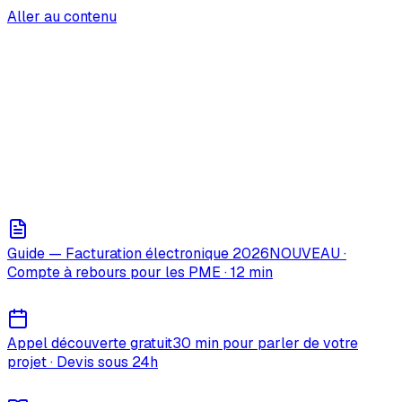
Aller au contenu
Forge
Agency